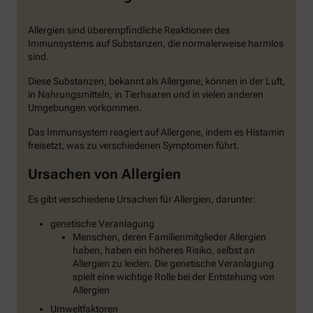
Allergien sind überempfindliche Reaktionen des
Immunsystems auf Substanzen, die normalerweise harmlos
sind.
Diese Substanzen, bekannt als Allergene, können in der Luft,
in Nahrungsmitteln, in Tierhaaren und in vielen anderen
Umgebungen vorkommen.
Das Immunsystem reagiert auf Allergene, indem es Histamin
freisetzt, was zu verschiedenen Symptomen führt.
Ursachen von Allergien
Es gibt verschiedene Ursachen für Allergien, darunter:
genetische Veranlagung
Menschen, deren Familienmitglieder Allergien
haben, haben ein höheres Risiko, selbst an
Allergien zu leiden. Die genetische Veranlagung
spielt eine wichtige Rolle bei der Entstehung von
Allergien
Umweltfaktoren