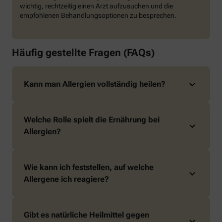
wichtig, rechtzeitig einen Arzt aufzusuchen und die
empfohlenen Behandlungsoptionen zu besprechen.
Häufig gestellte Fragen (FAQs)
Kann man Allergien vollständig heilen?
Welche Rolle spielt die Ernährung bei
Allergien?
Wie kann ich feststellen, auf welche
Allergene ich reagiere?
Gibt es natürliche Heilmittel gegen